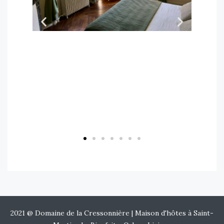
2021 @ Domaine de la Cressonnière | Maison d'hôtes à Saint-